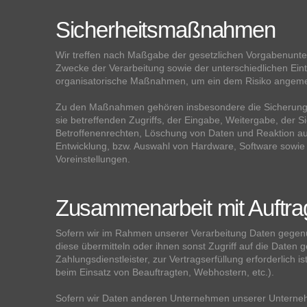
Sicherheitsmaßnahmen
Wir treffen nach Maßgabe der gesetzlichen Vorgabenunte
Zwecke der Verarbeitung sowie der unterschiedlichen Eint
organisatorische Maßnahmen, um ein dem Risiko angeme
Zu den Maßnahmen gehören insbesondere die Sicherung der
sie betreffenden Zugriffs, der Eingabe, Weitergabe, der 
Betroffenenrechten, Löschung von Daten und Reaktion au
Entwicklung, bzw. Auswahl von Hardware, Software sowie
Voreinstellungen.
Zusammenarbeit mit Auftrag
Sofern wir im Rahmen unserer Verarbeitung Daten gegenü
diese übermitteln oder ihnen sonst Zugriff auf die Daten 
Zahlungsdienstleister, zur Vertragserfüllung erforderlich i
beim Einsatz von Beauftragten, Webhostern, etc.).
Sofern wir Daten anderen Unternehmen unserer Unternehme