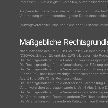
Interessen, Zuverlässigkeit, Verhalten, Aufenthaltsort od
Als „Verantwortlicher“ wird die natürliche oder juristisch
Verarbeitung von personenbezogenen Daten entscheidet,
„Auftragsverarbeiter“ eine natürliche oder juristische Pe
Maßgebliche Rechtsgrundl
Nach Maßgabe des Art. 13 DSGVO teilen wir Ihnen die R
(DSGVO), d.h. der EU und des EWG gilt, sofern die Recht
Die Rechtsgrundlage für die Einholung von Einwilligungen is
Die Rechtsgrundlage für die Verarbeitung zur Erfüllung u
Die Rechtsgrundlage für die Verarbeitung zur Erfüllung unse
Für den Fall, dass lebenswichtige Interessen der betroff
Abs. 1 lit. d DSGVO als Rechtsgrundlage.
Die Rechtsgrundlage für die erforderliche Verarbeitung zu
Verantwortlichen übertragen wurde ist Art. 6 Abs. 1 lit. e
Die Rechtsgrundlage für die Verarbeitung zur Wahrung unse
Die Verarbeitung von Daten zu anderen Zwecken als dene
Die Verarbeitung von besonderen Kategorien von Daten (