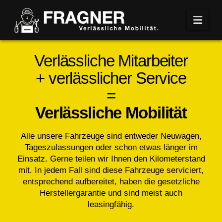
Navi
Verlässliche Mitarbeiter
+ verlässlicher Service
=
Verlässliche Mobilität
Alle unsere Fahrzeuge sind entweder Neuwagen,
Tageszulassungen oder schon etwas länger im
Einsatz. Gerne teilen wir Ihnen den Kilometerstand
mit. In jedem Fall sind diese Fahrzeuge serviciert,
entsprechend aufbereitet, haben die gesetzliche
Herstellergarantie und sind meist auch
leasingfähig.