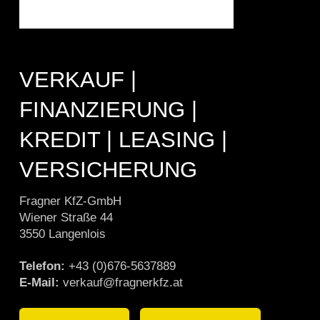
VERKAUF |
FINANZIERUNG |
KREDIT | LEASING |
VERSICHERUNG
Fragner KfZ-GmbH
Wiener Straße 44
3550 Langenlois
Telefon:
+43 (0)676-5637889
E-Mail:
verkauf@fragnerkfz.at