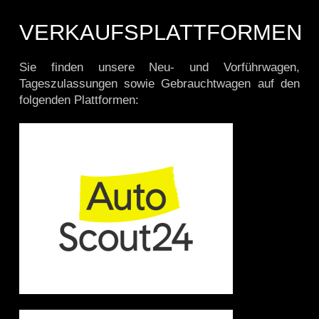
VERKAUFSPLATTFORMEN
Sie finden unsere Neu- und Vorführwagen,
Tageszulassungen sowie Gebrauchtwagen auf den
folgenden Plattformen: