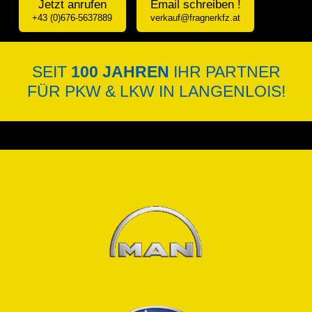
Jetzt anrufen
Email schreiben !
+43 (0)676-5637889
verkauf@fragnerkfz.at
SEIT
100 JAHREN
IHR PARTNER
FÜR PKW & LKW IN LANGENLOIS!