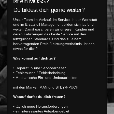
ist ein MUSS?
Du bildest dich gerne weiter?
Unser Team im Verkauf, im Service, in der Werkstatt
und im Ersatzteil-Management bilden sich laufend
weiter. Damit garantieren wir unseren Kunden und
deren Fahrzeugen das beste Service mit den
letztgültigen Standards. Und das zu einem
hervorragenden Preis-/Leistungsverhältnis. Ist das
etwas für dich?
Was kommt auf dich zu?
• Reparatur- und Servicearbeiten
• Fehlersuche / Fehlerbehebung
• Mechanische Ein- und Umbauarbeiten
mit den Marken MAN und STEYR-PUCH.
Worauf darfst du dich freuen?
• täglich neue Herausforderungen
• ein interessantes Aufgabengebiet