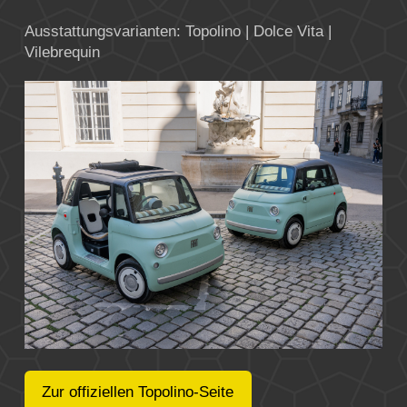
Ausstattungsvarianten: Topolino | Dolce Vita |
Vilebrequin
Zur offiziellen Topolino-Seite