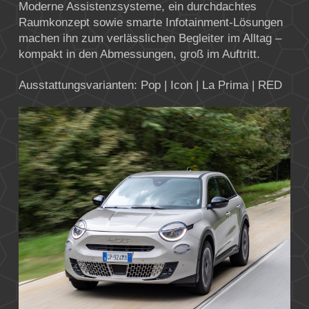
Moderne Assistenzsysteme, ein durchdachtes
Raumkonzept sowie smarte Infotainment-Lösungen
machen ihn zum verlässlichen Begleiter im Alltag –
kompakt in den Abmessungen, groß im Auftritt.
Ausstattungsvarianten: Pop | Icon | La Prima | RED