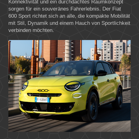
Konnektivität und ein durchdachtes Raumkonzept
sorgen für ein souveränes Fahrerlebnis. Der Fiat
600 Sport richtet sich an alle, die kompakte Mobilität
mit Stil, Dynamik und einem Hauch von Sportlichkeit
verbinden möchten.