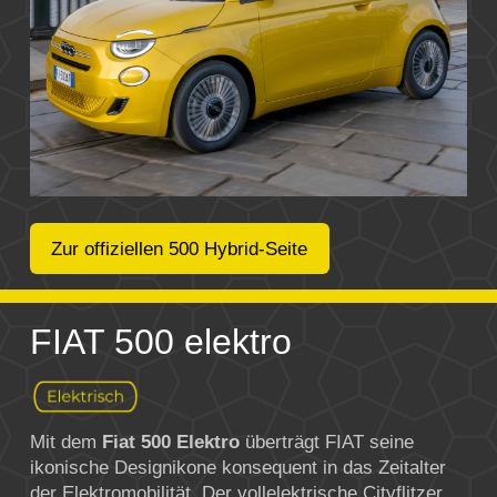
Zur offiziellen 500 Hybrid-Seite
FIAT 500 elektro
Mit dem
Fiat 500 Elektro
überträgt
FIAT
seine
ikonische Designikone konsequent in das Zeitalter
der Elektromobilität. Der vollelektrische Cityflitzer