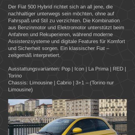
Der Fiat 500 Hybrid richtet sich an all jene, die
nachhaltiger unterwegs sein möchten, ohne auf
Fahrspaß und Stil zu verzichten. Die Kombination
aus Benzinmotor und Elektromotor unterstützt beim
Anfahren und Rekuperieren, während moderne
Assistenzsysteme und digitale Features für Komfort
und Sicherheit sorgen. Ein klassischer Fiat –
zeitgemäß interpretiert.
Ausstattungsvarianten: Pop | Icon | La Prima | RED |
Torino
Chassis: Limousine | Cabrio | 3+1 – (Torino nur
Limousine)