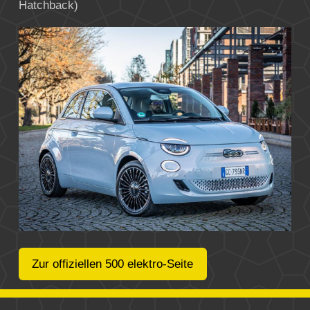
Hatchback)
Zur offiziellen 500 elektro-Seite