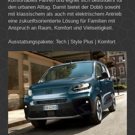
komfortables Fahren und eignet sich besonders für
den urbanen Alltag. Damit bietet der Doblò sowohl
mit klassischem als auch mit elektrischem Antrieb
eine zukunftsorientierte Lösung für Familien mit
Anspruch an Raum, Komfort und Vielseitigkeit.
Ausstattungspakete: Tech | Style Plus | Komfort