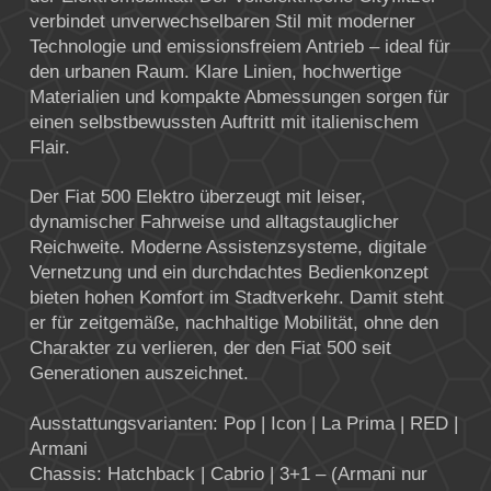
verbindet unverwechselbaren Stil mit moderner
Technologie und emissionsfreiem Antrieb – ideal für
den urbanen Raum. Klare Linien, hochwertige
Materialien und kompakte Abmessungen sorgen für
einen selbstbewussten Auftritt mit italienischem
Flair.
Der Fiat 500 Elektro überzeugt mit leiser,
dynamischer Fahrweise und alltagstauglicher
Reichweite. Moderne Assistenzsysteme, digitale
Vernetzung und ein durchdachtes Bedienkonzept
bieten hohen Komfort im Stadtverkehr. Damit steht
er für zeitgemäße, nachhaltige Mobilität, ohne den
Charakter zu verlieren, der den Fiat 500 seit
Generationen auszeichnet.
Ausstattungsvarianten: Pop | Icon | La Prima | RED |
Armani
Chassis: Hatchback | Cabrio | 3+1 – (Armani nur