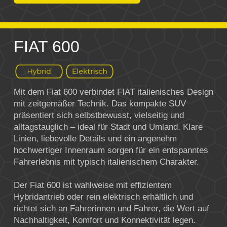
FIAT 600
Mit dem Fiat 600 verbindet FIAT italienisches Design
mit zeitgemäßer Technik. Das kompakte SUV
präsentiert sich selbstbewusst, vielseitig und
alltagstauglich – ideal für Stadt und Umland. Klare
Linien, liebevolle Details und ein angenehm
hochwertiger Innenraum sorgen für ein entspanntes
Fahrerlebnis mit typisch italienischem Charakter.
Der Fiat 600 ist wahlweise mit effizientem
Hybridantrieb oder rein elektrisch erhältlich und
richtet sich an Fahrerinnen und Fahrer, die Wert auf
Nachhaltigkeit, Komfort und Konnektivität legen.