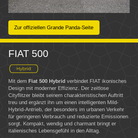
Zur offiziellen Grande Panda-Seite
FIAT 500
Mit dem
Fiat 500 Hybrid
verbindet
FIAT
ikonisches
Design mit moderner Effizienz. Der zeitlose
Cityflitzer bleibt seinem charakteristischen Auftritt
treu und ergänzt ihn um einen intelligenten Mild-
Hybrid-Antrieb, der besonders im urbanen Verkehr
für geringeren Verbrauch und reduzierte Emissionen
sorgt. Kompakt, wendig und charmant bringt er
italienisches Lebensgefühl in den Alltag.