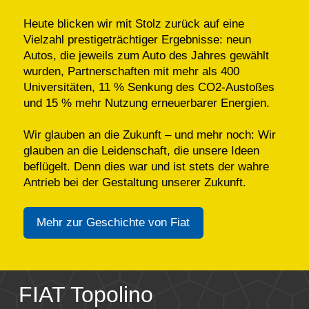
Heute blicken wir mit Stolz zurück auf eine
Vielzahl prestigeträchtiger Ergebnisse: neun
Autos, die jeweils zum Auto des Jahres gewählt
wurden, Partnerschaften mit mehr als 400
Universitäten, 11 % Senkung des CO2-Austoßes
und 15 % mehr Nutzung erneuerbarer Energien.
Wir glauben an die Zukunft – und mehr noch: Wir
glauben an die Leidenschaft, die unsere Ideen
beflügelt. Denn dies war und ist stets der wahre
Antrieb bei der Gestaltung unserer Zukunft.
Mehr zur Geschichte von Fiat
FIAT Topolino