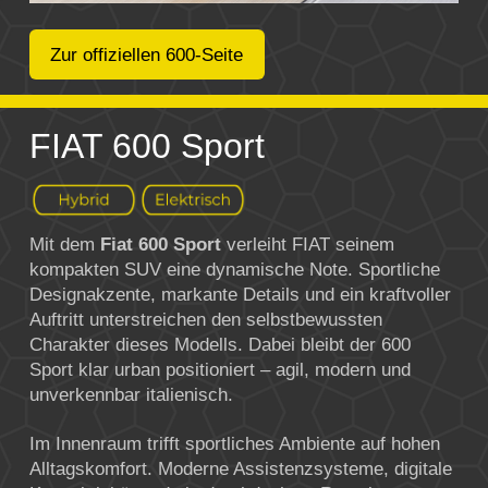
Zur offiziellen 600-Seite
FIAT 600 Sport
Mit dem
Fiat 600 Sport
verleiht
FIAT
seinem
kompakten SUV eine dynamische Note. Sportliche
Designakzente, markante Details und ein kraftvoller
Auftritt unterstreichen den selbstbewussten
Charakter dieses Modells. Dabei bleibt der 600
Sport klar urban positioniert – agil, modern und
unverkennbar italienisch.
Im Innenraum trifft sportliches Ambiente auf hohen
Alltagskomfort. Moderne Assistenzsysteme, digitale