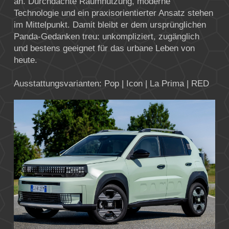
an. Durchdachte Raumnutzung, moderne
Technologie und ein praxisorientierter Ansatz stehen
im Mittelpunkt. Damit bleibt er dem ursprünglichen
Panda-Gedanken treu: unkompliziert, zugänglich
und bestens geeignet für das urbane Leben von
heute.
Ausstattungsvarianten: Pop | Icon | La Prima | RED