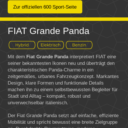
Zur offiziellen 600 Sport-Seite
FIAT Grande Panda
Mit dem
Fiat Grande Panda
interpretiert
FIAT
eine
seiner bekanntesten Ikonen neu und überträgt den
charakteristischen Panda-Charme in ein
zeitgemäßes, urbanes Fahrzeugkonzept. Markantes
Design, klare Formen und funktionale Details
machen ihn zu einem selbstbewussten Begleiter für
Stadt und Alltag – kompakt, robust und
unverwechselbar italienisch.
Der Fiat Grande Panda setzt auf einfache, effiziente
Mobilität und spricht bewusst eine breite Zielgruppe