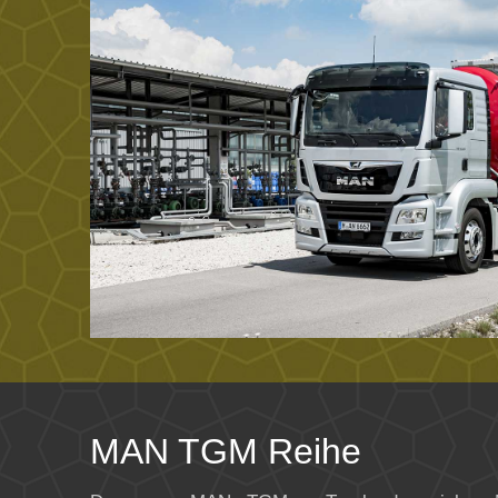
MAN TGM Reihe