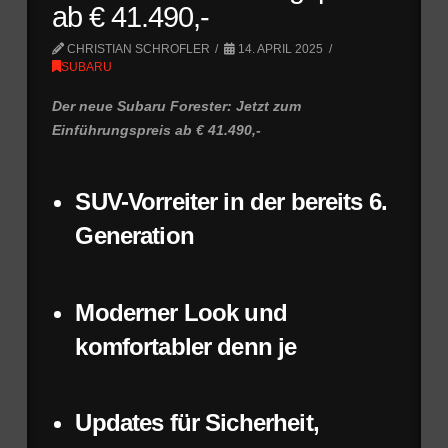
ab € 41.490,-
CHRISTIAN SCHROFLER
14. APRIL 2025
SUBARU
Der neue Subaru Forester: Jetzt zum
Einführungspreis ab € 41.490,-
SUV-Vorreiter in der bereits 6.
Generation
Moderner Look und
komfortabler denn je
Updates für Sicherheit,