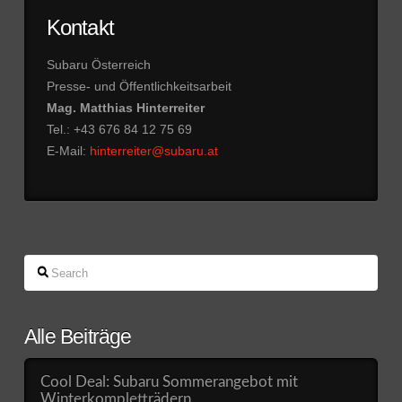
Kontakt
Subaru Österreich
Presse- und Öffentlichkeitsarbeit
Mag. Matthias Hinterreiter
Tel.: +43 676 84 12 75 69
E-Mail:
hinterreiter@subaru.at
Search
Alle Beiträge
Cool Deal: Subaru Sommerangebot mit
Winterkompletträdern