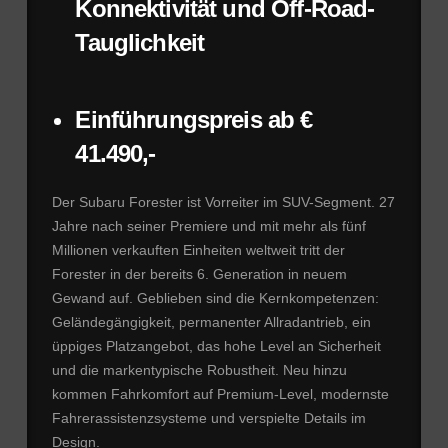
Konnektivität und Off-Road-
Tauglichkeit
Einführungspreis ab €
41.490,-
Der Subaru Forester ist Vorreiter im SUV-Segment. 27
Jahre nach seiner Premiere und mit mehr als fünf
Millionen verkauften Einheiten weltweit tritt der
Forester in der bereits 6. Generation in neuem
Gewand auf. Geblieben sind die Kernkompetenzen:
Geländegängigkeit, permanenter Allradantrieb, ein
üppiges Platzangebot, das hohe Level an Sicherheit
und die markentypische Robustheit. Neu hinzu
kommen Fahrkomfort auf Premium-Level, modernste
Fahrerassistenzsysteme und verspielte Details im
Design.