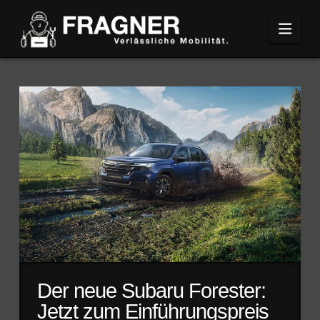
Navi
Der neue Subaru Forester:
Jetzt zum Einführungspreis