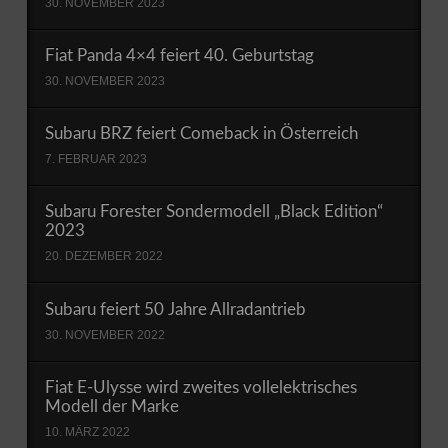
30. NOVEMBER 2023
Fiat Panda 4×4 feiert 40. Geburtstag
30. NOVEMBER 2023
Subaru BRZ feiert Comeback in Österreich
7. FEBRUAR 2023
Subaru Forester Sondermodell „Black Edition“
2023
20. DEZEMBER 2022
Subaru feiert 50 Jahre Allradantrieb
30. NOVEMBER 2022
Fiat E-Ulysse wird zweites vollelektrisches
Modell der Marke
10. MÄRZ 2022