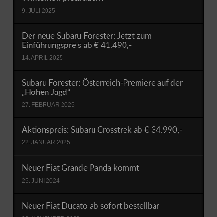
9. JULI 2025
Der neue Subaru Forester: Jetzt zum
Einführungspreis ab € 41.490,-
14. APRIL 2025
Subaru Forester: Österreich-Premiere auf der
„Hohen Jagd“
27. FEBRUAR 2025
Aktionspreis: Subaru Crosstrek ab € 34.990,-
22. JANUAR 2025
Neuer Fiat Grande Panda kommt
25. JUNI 2024
Neuer Fiat Ducato ab sofort bestellbar