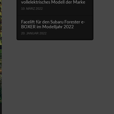
vollelektrisches Modell der Marke
10. MÄRZ 2022
Facelift für den Subaru Forester e-
BOXER im Modelljahr 2022
20. JANUAR 2022