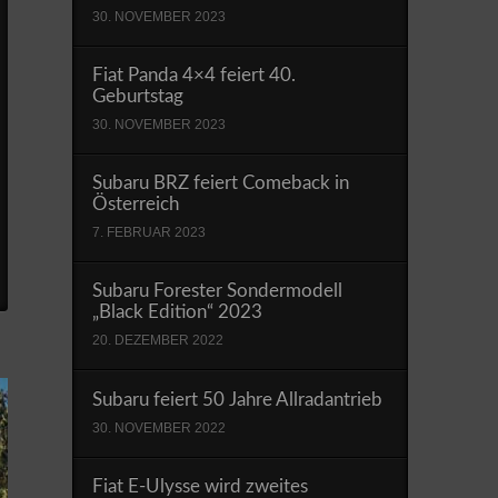
30. NOVEMBER 2023
Fiat Panda 4×4 feiert 40.
Geburtstag
30. NOVEMBER 2023
Subaru BRZ feiert Comeback in
Österreich
7. FEBRUAR 2023
Subaru Forester Sondermodell
„Black Edition“ 2023
20. DEZEMBER 2022
Subaru feiert 50 Jahre Allradantrieb
30. NOVEMBER 2022
Fiat E-Ulysse wird zweites