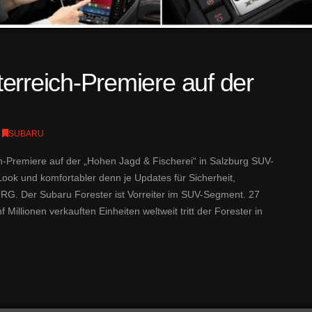
erreich-Premiere auf der
SUBARU
ch-Premiere auf der „Hohen Jagd & Fischerei“ in Salzburg SUV-
Look und komfortabler denn je Updates für Sicherheit,
RG. Der Subaru Forester ist Vorreiter im SUV-Segment. 27
Millionen verkauften Einheiten weltweit tritt der Forester in