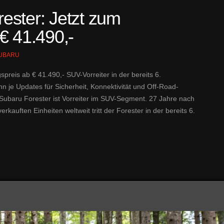
ester: Jetzt zum
€ 41.490,-
UBARU
preis ab € 41.490,- SUV-Vorreiter in der bereits 6.
 je Updates für Sicherheit, Konnektivität und Off-Road-
 Subaru Forester ist Vorreiter im SUV-Segment. 27 Jahre nach
rkauften Einheiten weltweit tritt der Forester in der bereits 6.