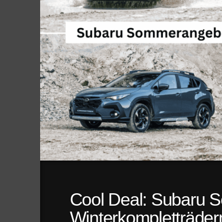
Cool Deal: Subaru 
Winterkompletträder