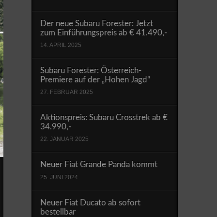
Der neue Subaru Forester: Jetzt
zum Einführungspreis ab € 41.490,-
14. APRIL 2025
Subaru Forester: Österreich-
Premiere auf der „Hohen Jagd“
27. FEBRUAR 2025
Aktionspreis: Subaru Crosstrek ab €
34.990,-
22. JANUAR 2025
Neuer Fiat Grande Panda kommt
25. JUNI 2024
Neuer Fiat Ducato ab sofort
bestellbar