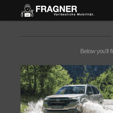
Below you'll f