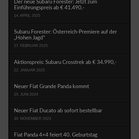
Der neue Subaru Forester: Jetzt zum
Einführungspreis ab € 41.490,-
14. APRIL 2025
Subaru Forester: Österreich-Premiere auf der
„Hohen Jagd“
27. FEBRUAR 2025
Aktionspreis: Subaru Crosstrek ab € 34.990,-
22. JANUAR 2025
Neuer Fiat Grande Panda kommt
25. JUNI 2024
Neuer Fiat Ducato ab sofort bestellbar
30. NOVEMBER 2023
Fiat Panda 4×4 feiert 40. Geburtstag