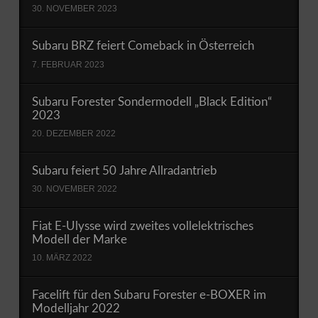
30. NOVEMBER 2023
Subaru BRZ feiert Comeback in Österreich
7. FEBRUAR 2023
Subaru Forester Sondermodell „Black Edition“
2023
20. DEZEMBER 2022
Subaru feiert 50 Jahre Allradantrieb
30. NOVEMBER 2022
Fiat E-Ulysse wird zweites vollelektrisches
Modell der Marke
10. MÄRZ 2022
Facelift für den Subaru Forester e-BOXER im
Modelljahr 2022