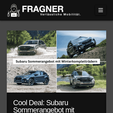
Navi
Cool Deal: Subaru
Sommerangebot mit