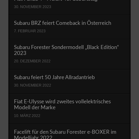
30. NOVEMBER 2023
Subaru BRZ feiert Comeback in Österreich
7. FEBRUAR 2023
Subaru Forester Sondermodell „Black Edition“
2023
20. DEZEMBER 2022
Subaru feiert 50 Jahre Allradantrieb
30. NOVEMBER 2022
Fiat E-Ulysse wird zweites vollelektrisches
Modell der Marke
10. MÄRZ 2022
Facelift für den Subaru Forester e-BOXER im
Modelljahr 2022