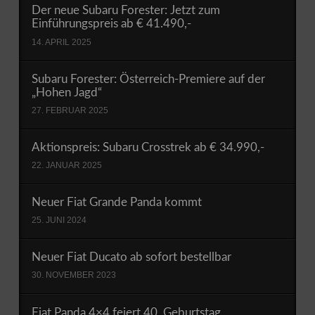
Der neue Subaru Forester: Jetzt zum
Einführungspreis ab € 41.490,-
14. APRIL 2025
Subaru Forester: Österreich-Premiere auf der
„Hohen Jagd“
27. FEBRUAR 2025
Aktionspreis: Subaru Crosstrek ab € 34.990,-
22. JANUAR 2025
Neuer Fiat Grande Panda kommt
25. JUNI 2024
Neuer Fiat Ducato ab sofort bestellbar
30. NOVEMBER 2023
Fiat Panda 4×4 feiert 40. Geburtstag